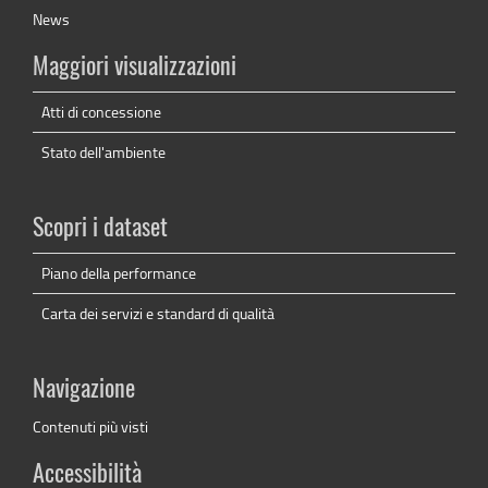
News
Maggiori visualizzazioni
Atti di concessione
Stato dell'ambiente
Scopri i dataset
Piano della performance
Carta dei servizi e standard di qualità
Navigazione
Contenuti più visti
Accessibilità