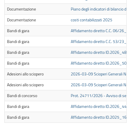
Documentazione
Piano degli indicatori di bilancio d
Documentazione
costi contabilizzati 2025
Bandi di gara
Affidamento diretto C.C. 06/26_M
Bandi di gara
Affidamento diretto C.C. 53/23_M
Bandi di gara
Affidamento diretto ID.2026_48
Bandi di gara
Affidamento diretto ID.2026_50
Adesioni allo sciopero
2026-03-09 Scioperi Generali Nazio
Adesioni allo sciopero
2026-03-09 Scioperi Generali Nazion
Bandi di concorso
Prot. 24711/2026 - Avviso di selezi
Bandi di gara
Affidamento diretto ID.2026_44
Bandi di gara
Affidamento diretto ID.2025_16