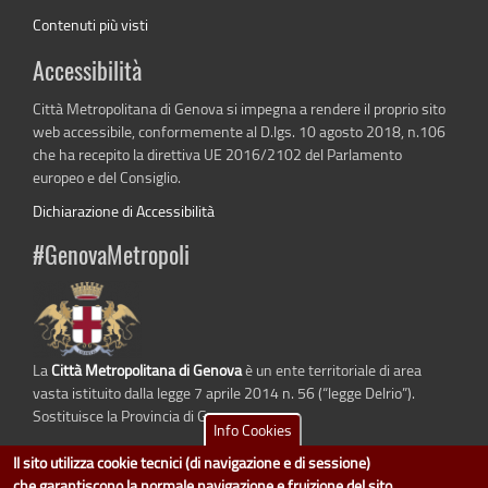
Contenuti più visti
Accessibilità
Città Metropolitana di Genova si impegna a rendere il proprio sito
web accessibile, conformemente al D.lgs. 10 agosto 2018, n.106
che ha recepito la direttiva UE 2016/2102 del Parlamento
europeo e del Consiglio.
Dichiarazione di Accessibilità
#GenovaMetropoli
La
Città Metropolitana di Genova
è un ente territoriale di area
vasta istituito dalla legge 7 aprile 2014 n. 56 (“legge Delrio”).
Sostituisce la Provincia di Genova.
Info Cookies
Il sito utilizza cookie tecnici (di navigazione e di sessione)
che garantiscono la normale navigazione e fruizione del sito