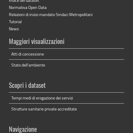
Indice dei dataset
Normativa Open Data
Relazioni di inizio mandato Sindaci Metropolitani
Tutorial
News
Maggiori visualizzazioni
Atti di concessione
Stato dell'ambiente
Scopri i dataset
Tempi medi di erogazione dei servizi
Strutture sanitarie private accreditate
Navigazione