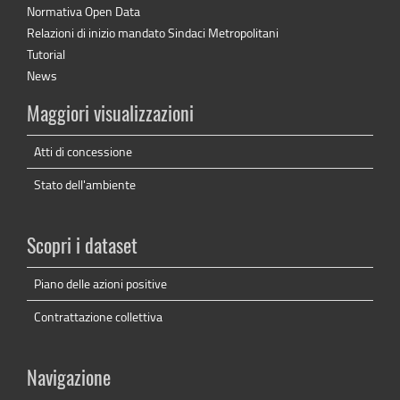
Normativa Open Data
Relazioni di inizio mandato Sindaci Metropolitani
Tutorial
News
Maggiori visualizzazioni
Atti di concessione
Stato dell'ambiente
Scopri i dataset
Piano delle azioni positive
Contrattazione collettiva
Navigazione