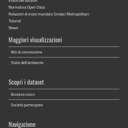
Indice dei dataset
Normativa Open Data
Relazioni di inizio mandato Sindaci Metropolitani
Tutorial
News
Maggiori visualizzazioni
Atti di concessione
Stato dell'ambiente
Scopri i dataset
Accesso civico
Società partecipate
Navigazione