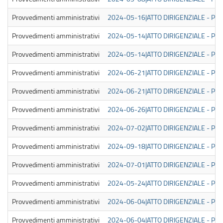
Provvedimenti amministrativi
2024-05-16|ATTO DIRIGENZIALE - PUB
Provvedimenti amministrativi
2024-05-14|ATTO DIRIGENZIALE - PUB
Provvedimenti amministrativi
2024-05-14|ATTO DIRIGENZIALE - PUB
Provvedimenti amministrativi
2024-06-21|ATTO DIRIGENZIALE - PUB
Provvedimenti amministrativi
2024-06-21|ATTO DIRIGENZIALE - PUB
Provvedimenti amministrativi
2024-06-26|ATTO DIRIGENZIALE - PUB
Provvedimenti amministrativi
2024-07-02|ATTO DIRIGENZIALE - PUB
Provvedimenti amministrativi
2024-09-18|ATTO DIRIGENZIALE - PUB
Provvedimenti amministrativi
2024-07-01|ATTO DIRIGENZIALE - PUB
Provvedimenti amministrativi
2024-05-24|ATTO DIRIGENZIALE - PUB
Provvedimenti amministrativi
2024-06-04|ATTO DIRIGENZIALE - PUB
Provvedimenti amministrativi
2024-06-04|ATTO DIRIGENZIALE - PUB