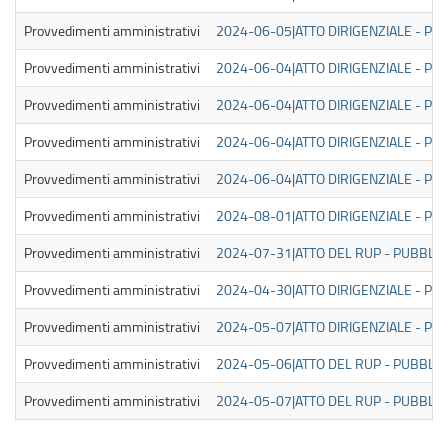
Provvedimenti amministrativi
2024-06-05|ATTO DIRIGENZIALE - PUB
Provvedimenti amministrativi
2024-06-04|ATTO DIRIGENZIALE - PUB
Provvedimenti amministrativi
2024-06-04|ATTO DIRIGENZIALE - PUB
Provvedimenti amministrativi
2024-06-04|ATTO DIRIGENZIALE - PUB
Provvedimenti amministrativi
2024-06-04|ATTO DIRIGENZIALE - PUB
Provvedimenti amministrativi
2024-08-01|ATTO DIRIGENZIALE - PUB
Provvedimenti amministrativi
2024-07-31|ATTO DEL RUP - PUBBLICA
Provvedimenti amministrativi
2024-04-30|ATTO DIRIGENZIALE - PUB
Provvedimenti amministrativi
2024-05-07|ATTO DIRIGENZIALE - PUB
Provvedimenti amministrativi
2024-05-06|ATTO DEL RUP - PUBBLICA
Provvedimenti amministrativi
2024-05-07|ATTO DEL RUP - PUBBLICA