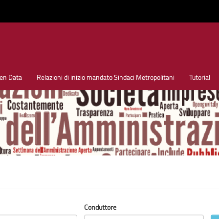
en Data
Relazioni di inizio mandato Sindaci Metropolitani
Tutorial
Conduttore