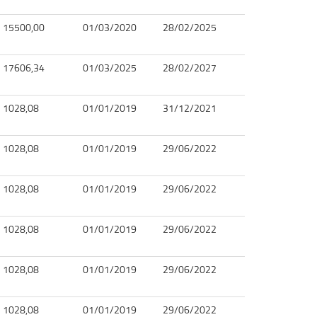
15500,00
01/03/2020
28/02/2025
17606,34
01/03/2025
28/02/2027
1028,08
01/01/2019
31/12/2021
1028,08
01/01/2019
29/06/2022
1028,08
01/01/2019
29/06/2022
1028,08
01/01/2019
29/06/2022
1028,08
01/01/2019
29/06/2022
1028,08
01/01/2019
29/06/2022