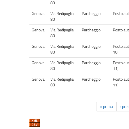
80
Genova
Via Redipuglia
Parcheggio
Posto aut
80
Genova
Via Redipuglia
Parcheggio
Posto aut
80
Genova
Via Redipuglia
Parcheggio
Posto aut
80
10)
Genova
Via Redipuglia
Parcheggio
Posto aut
80
11)
Genova
Via Redipuglia
Parcheggio
Posto aut
80
11)
« prima
‹ pre