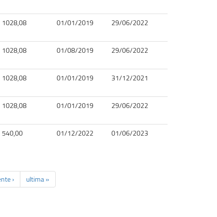
1028,08
01/01/2019
29/06/2022
1028,08
01/08/2019
29/06/2022
1028,08
01/01/2019
31/12/2021
1028,08
01/01/2019
29/06/2022
540,00
01/12/2022
01/06/2023
nte ›
ultima »