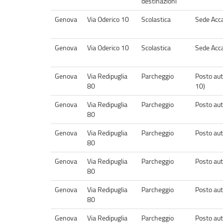
destinazioni
Genova
Via Oderico 10
Scolastica
Sede Acc
Genova
Via Oderico 10
Scolastica
Sede Acc
Genova
Via Redipuglia
Parcheggio
Posto aut
80
10)
Genova
Via Redipuglia
Parcheggio
Posto aut
80
Genova
Via Redipuglia
Parcheggio
Posto aut
80
Genova
Via Redipuglia
Parcheggio
Posto aut
80
Genova
Via Redipuglia
Parcheggio
Posto aut
80
Genova
Via Redipuglia
Parcheggio
Posto aut