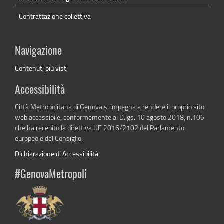
Contrattazione collettiva
Navigazione
Contenuti più visti
Accessibilità
Città Metropolitana di Genova si impegna a rendere il proprio sito
web accessibile, conformemente al D.lgs. 10 agosto 2018, n.106
che ha recepito la direttiva UE 2016/2102 del Parlamento
europeo e del Consiglio.
Dichiarazione di Accessibilità
#GenovaMetropoli