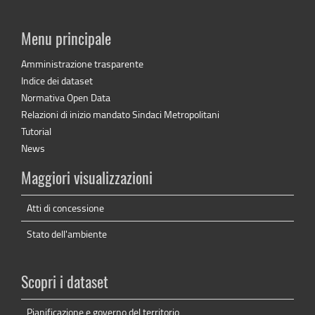
Menu principale
Amministrazione trasparente
Indice dei dataset
Normativa Open Data
Relazioni di inizio mandato Sindaci Metropolitani
Tutorial
News
Maggiori visualizzazioni
Atti di concessione
Stato dell'ambiente
Scopri i dataset
Pianificazione e governo del territorio