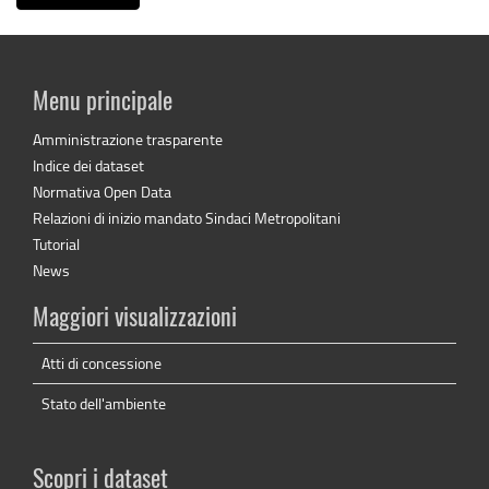
Menu principale
Amministrazione trasparente
Indice dei dataset
Normativa Open Data
Relazioni di inizio mandato Sindaci Metropolitani
Tutorial
News
Maggiori visualizzazioni
Atti di concessione
Stato dell'ambiente
Scopri i dataset