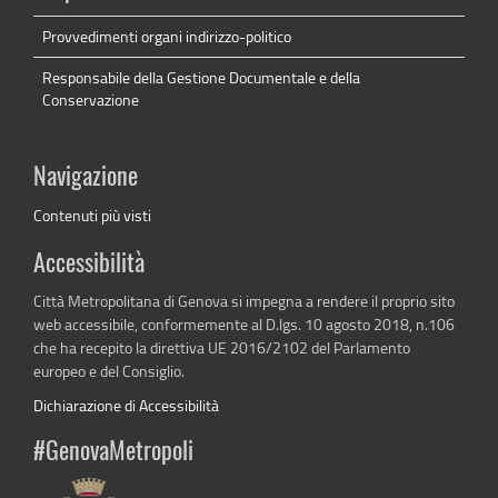
Provvedimenti organi indirizzo-politico
Responsabile della Gestione Documentale e della
Conservazione
Navigazione
Contenuti più visti
Accessibilità
Città Metropolitana di Genova si impegna a rendere il proprio sito
web accessibile, conformemente al D.lgs. 10 agosto 2018, n.106
che ha recepito la direttiva UE 2016/2102 del Parlamento
europeo e del Consiglio.
Dichiarazione di Accessibilità
#GenovaMetropoli