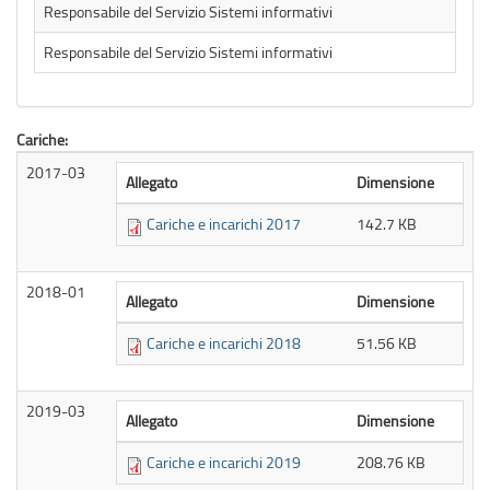
Responsabile del Servizio Sistemi informativi
Responsabile del Servizio Sistemi informativi
Cariche:
2017-03
Allegato
Dimensione
Cariche e incarichi 2017
142.7 KB
2018-01
Allegato
Dimensione
Cariche e incarichi 2018
51.56 KB
2019-03
Allegato
Dimensione
Cariche e incarichi 2019
208.76 KB