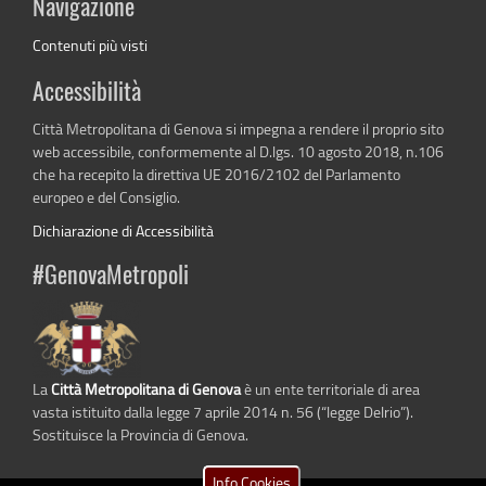
Navigazione
Contenuti più visti
Accessibilità
Città Metropolitana di Genova si impegna a rendere il proprio sito
web accessibile, conformemente al D.lgs. 10 agosto 2018, n.106
che ha recepito la direttiva UE 2016/2102 del Parlamento
europeo e del Consiglio.
Dichiarazione di Accessibilità
#GenovaMetropoli
La
Città Metropolitana di Genova
è un ente territoriale di area
vasta istituito dalla legge 7 aprile 2014 n. 56 (“legge Delrio”).
Sostituisce la Provincia di Genova.
Info Cookies