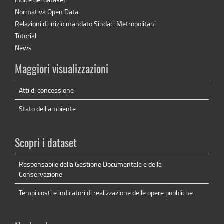
Normativa Open Data
Relazioni di inizio mandato Sindaci Metropolitani
Tutorial
News
Maggiori visualizzazioni
Atti di concessione
Stato dell'ambiente
Scopri i dataset
Responsabile della Gestione Documentale e della
Conservazione
Tempi costi e indicatori di realizzazione delle opere pubbliche