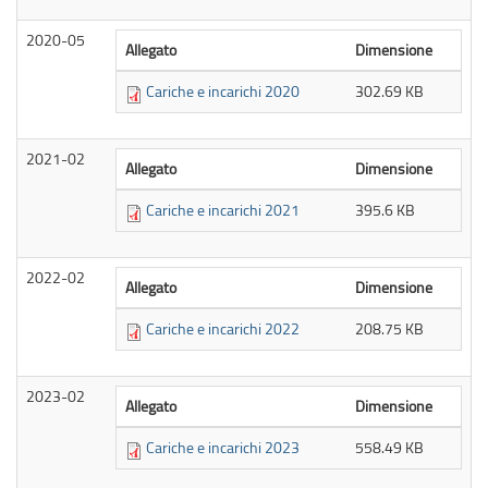
2020-05
Allegato
Dimensione
Cariche e incarichi 2020
302.69 KB
2021-02
Allegato
Dimensione
Cariche e incarichi 2021
395.6 KB
2022-02
Allegato
Dimensione
Cariche e incarichi 2022
208.75 KB
2023-02
Allegato
Dimensione
Cariche e incarichi 2023
558.49 KB