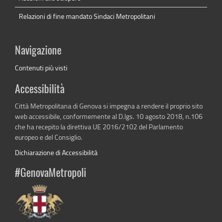
Relazioni di fine mandato Sindaci Metropolitani
Navigazione
Contenuti più visti
Accessibilità
Città Metropolitana di Genova si impegna a rendere il proprio sito
web accessibile, conformemente al D.lgs. 10 agosto 2018, n.106
che ha recepito la direttiva UE 2016/2102 del Parlamento
europeo e del Consiglio.
Dichiarazione di Accessibilità
#GenovaMetropoli