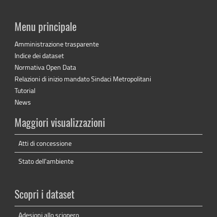
Menu principale
Amministrazione trasparente
Indice dei dataset
Normativa Open Data
Relazioni di inizio mandato Sindaci Metropolitani
Tutorial
News
Maggiori visualizzazioni
Atti di concessione
Stato dell'ambiente
Scopri i dataset
Adesioni allo sciopero