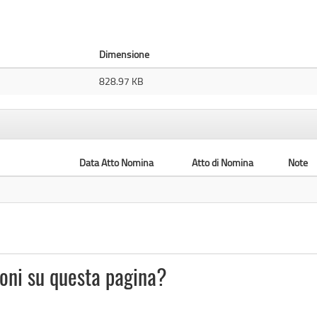
Dimensione
828.97 KB
Data Atto Nomina
Atto di Nomina
Note
ioni su questa pagina?