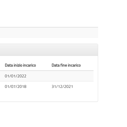
Data inizio incarico
Data fine incarico
01/01/2022
01/07/2018
31/12/2021