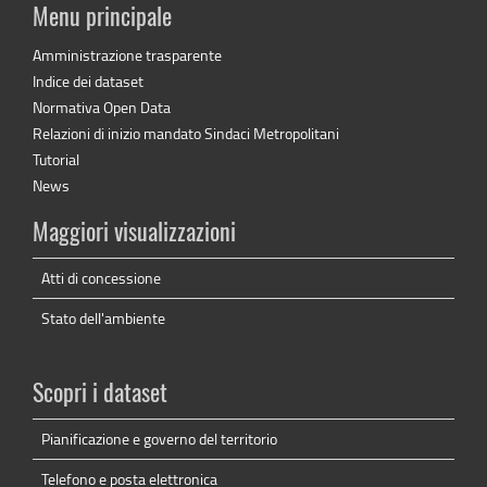
Menu principale
Amministrazione trasparente
Indice dei dataset
Normativa Open Data
Relazioni di inizio mandato Sindaci Metropolitani
Tutorial
News
Maggiori visualizzazioni
Atti di concessione
Stato dell'ambiente
Scopri i dataset
Pianificazione e governo del territorio
Telefono e posta elettronica