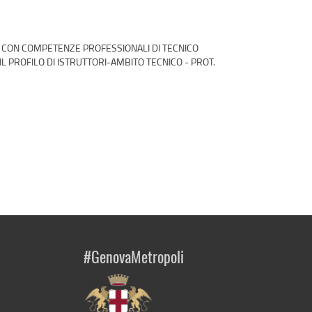
I CON COMPETENZE PROFESSIONALI DI TECNICO
L PROFILO DI ISTRUTTORI-AMBITO TECNICO - PROT.
#GenovaMetropoli