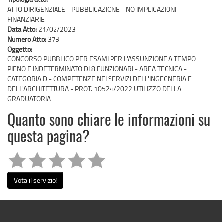
ATTO DIRIGENZIALE - PUBBLICAZIONE - NO IMPLICAZIONI
FINANZIARIE
Data Atto:
21/02/2023
Numero Atto:
373
Oggetto:
CONCORSO PUBBLICO PER ESAMI PER L'ASSUNZIONE A TEMPO
PIENO E INDETERMINATO DI 8 FUNZIONARI - AREA TECNICA -
CATEGORIA D - COMPETENZE NEI SERVIZI DELL'INGEGNERIA E
DELL'ARCHITETTURA - PROT. 10524/2022 UTILIZZO DELLA
GRADUATORIA
Quanto sono chiare le informazioni su
questa pagina?
Vota il servizio!