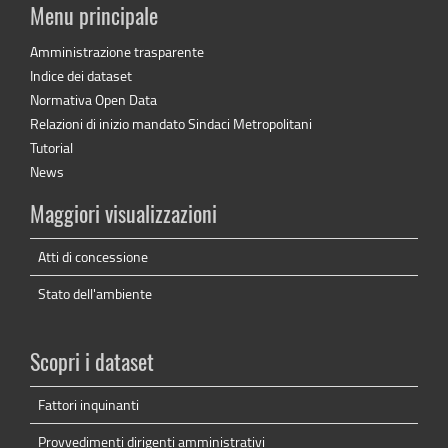
Menu principale
Amministrazione trasparente
Indice dei dataset
Normativa Open Data
Relazioni di inizio mandato Sindaci Metropolitani
Tutorial
News
Maggiori visualizzazioni
Atti di concessione
Stato dell'ambiente
Scopri i dataset
Fattori inquinanti
Provvedimenti dirigenti amministrativi