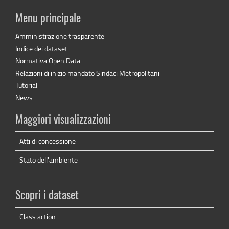
Menu principale
Amministrazione trasparente
Indice dei dataset
Normativa Open Data
Relazioni di inizio mandato Sindaci Metropolitani
Tutorial
News
Maggiori visualizzazioni
Atti di concessione
Stato dell'ambiente
Scopri i dataset
Class action