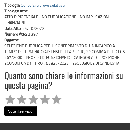
Tipologia:
Concorsi e prove selettive
Tipologia atto:
ATTO DIRIGENZIALE - NO PUBBLICAZIONE - NO IMPLICAZIONI
FINANZIARIE
Data Atto:
24/10/2022
Numero Atto:
2 397
Oggetto:
SELEZIONE PUBBLICA PER IL CONFERIMENTO DI UN INCARICO A
TEMPO DETERMINATO AI SENSI DELL'ART. 110, 2^ COMMA DEL D.LGS
267/2000 - PROFILO DI FUNZIONARIO - CATEGORIA D - POSIZIONE
ECONOMICA D1 - PROT. 52327/2022 - ESCLUSIONE DI CANDIDATA
Quanto sono chiare le informazioni su
questa pagina?
Vota il servizio!