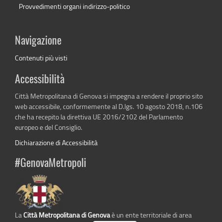
Provvedimenti organi indirizzo-politico
Navigazione
Contenuti più visti
Accessibilità
Città Metropolitana di Genova si impegna a rendere il proprio sito
web accessibile, conformemente al D.lgs. 10 agosto 2018, n.106
che ha recepito la direttiva UE 2016/2102 del Parlamento
europeo e del Consiglio.
Dichiarazione di Accessibilità
#GenovaMetropoli
La
Città Metropolitana di Genova
è un ente territoriale di area