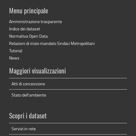
Menu principale
Amministrazione trasparente
Indice dei dataset
Normativa Open Data
Relazioni di inizio mandato Sindaci Metropolitani
Tutorial
News
Maggiori visualizzazioni
Atti di concessione
Stato dell'ambiente
Scopri i dataset
Servizi in rete