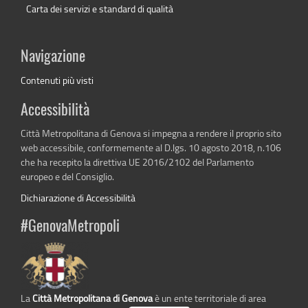
Carta dei servizi e standard di qualità
Navigazione
Contenuti più visti
Accessibilità
Città Metropolitana di Genova si impegna a rendere il proprio sito
web accessibile, conformemente al D.lgs. 10 agosto 2018, n.106
che ha recepito la direttiva UE 2016/2102 del Parlamento
europeo e del Consiglio.
Dichiarazione di Accessibilità
#GenovaMetropoli
La
Città Metropolitana di Genova
è un ente territoriale di area