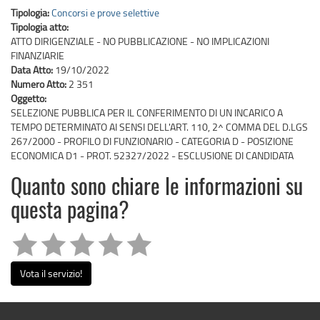
Tipologia:
Concorsi e prove selettive
Tipologia atto:
ATTO DIRIGENZIALE - NO PUBBLICAZIONE - NO IMPLICAZIONI
FINANZIARIE
Data Atto:
19/10/2022
Numero Atto:
2 351
Oggetto:
SELEZIONE PUBBLICA PER IL CONFERIMENTO DI UN INCARICO A
TEMPO DETERMINATO AI SENSI DELL'ART. 110, 2^ COMMA DEL D.LGS
267/2000 - PROFILO DI FUNZIONARIO - CATEGORIA D - POSIZIONE
ECONOMICA D1 - PROT. 52327/2022 - ESCLUSIONE DI CANDIDATA
Quanto sono chiare le informazioni su
questa pagina?
Vota il servizio!