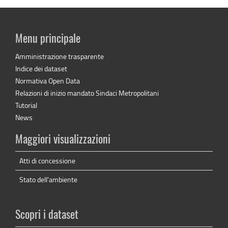
Menu principale
Amministrazione trasparente
Indice dei dataset
Normativa Open Data
Relazioni di inizio mandato Sindaci Metropolitani
Tutorial
News
Maggiori visualizzazioni
Atti di concessione
Stato dell'ambiente
Scopri i dataset