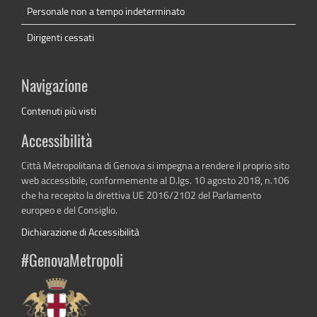
Personale non a tempo indeterminato
Dirigenti cessati
Navigazione
Contenuti più visti
Accessibilità
Città Metropolitana di Genova si impegna a rendere il proprio sito
web accessibile, conformemente al D.lgs. 10 agosto 2018, n.106
che ha recepito la direttiva UE 2016/2102 del Parlamento
europeo e del Consiglio.
Dichiarazione di Accessibilità
#GenovaMetropoli