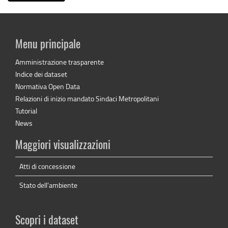
Menu principale
Amministrazione trasparente
Indice dei dataset
Normativa Open Data
Relazioni di inizio mandato Sindaci Metropolitani
Tutorial
News
Maggiori visualizzazioni
Atti di concessione
Stato dell'ambiente
Scopri i dataset