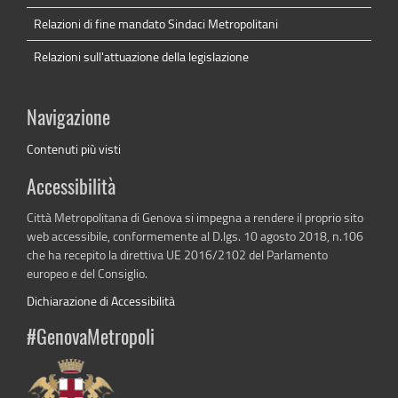
Relazioni di fine mandato Sindaci Metropolitani
Relazioni sull'attuazione della legislazione
Navigazione
Contenuti più visti
Accessibilità
Città Metropolitana di Genova si impegna a rendere il proprio sito
web accessibile, conformemente al D.lgs. 10 agosto 2018, n.106
che ha recepito la direttiva UE 2016/2102 del Parlamento
europeo e del Consiglio.
Dichiarazione di Accessibilità
#GenovaMetropoli