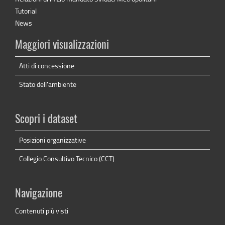
Tutorial
News
Maggiori visualizzazioni
Atti di concessione
Stato dell'ambiente
Scopri i dataset
Posizioni organizzative
Collegio Consultivo Tecnico (CCT)
Navigazione
Contenuti più visti