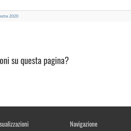
mestre 2020
ioni su questa pagina?
sualizzazioni
Navigazione