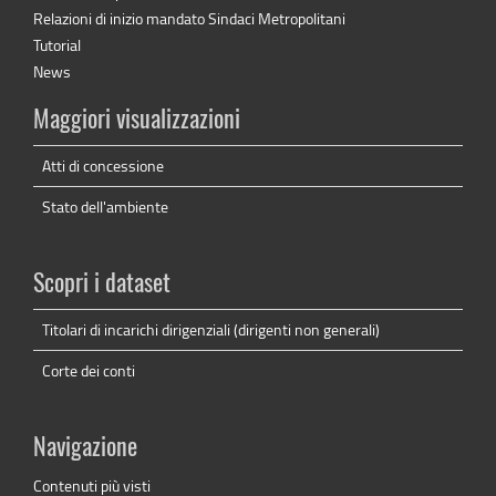
Relazioni di inizio mandato Sindaci Metropolitani
Tutorial
News
Maggiori visualizzazioni
Atti di concessione
Stato dell'ambiente
Scopri i dataset
Titolari di incarichi dirigenziali (dirigenti non generali)
Corte dei conti
Navigazione
Contenuti più visti