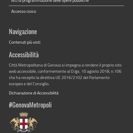
Atti di programmazione delle opere pubbliche
Accesso civico
Navigazione
Contenuti più visti
Accessibilità
Città Metropolitana di Genova si impegna a rendere il proprio sito
web accessibile, conformemente al D.lgs. 10 agosto 2018, n.106
che ha recepito la direttiva UE 2016/2102 del Parlamento
europeo e del Consiglio.
Dichiarazione di Accessibilità
#GenovaMetropoli