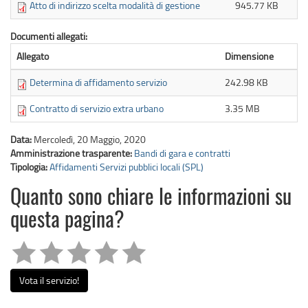
Atto di indirizzo scelta modalità di gestione
945.77 KB
Documenti allegati:
Allegato
Dimensione
Determina di affidamento servizio
242.98 KB
Contratto di servizio extra urbano
3.35 MB
Data:
Mercoledì, 20 Maggio, 2020
Amministrazione trasparente:
Bandi di gara e contratti
Tipologia:
Affidamenti Servizi pubblici locali (SPL)
Quanto sono chiare le informazioni su
questa pagina?
Vota il servizio!