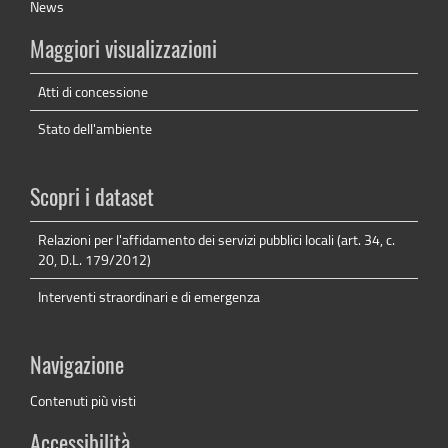
News
Maggiori visualizzazioni
Atti di concessione
Stato dell'ambiente
Scopri i dataset
Relazioni per l'affidamento dei servizi pubblici locali (art. 34, c.
20, D.L. 179/2012)
Interventi straordinari e di emergenza
Navigazione
Contenuti più visti
Accessibilità