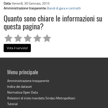
Data:
Venerdì, 30 Gennaio, 2015
Amministrazione trasparente:
Bandi di gara e contratti
Quanto sono chiare le informazioni su
questa pagina?
Vota il servizio!
Menu principale
Amministrazione trasparente
Indice dei dataset
Normativa Open Data
Relazioni di inizio mandato Sindaci Metropolitani
Tutorial