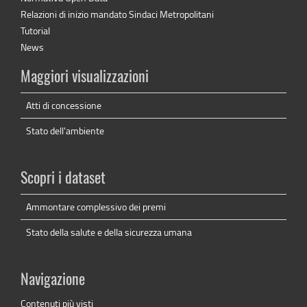
Relazioni di inizio mandato Sindaci Metropolitani
Tutorial
News
Maggiori visualizzazioni
Atti di concessione
Stato dell'ambiente
Scopri i dataset
Ammontare complessivo dei premi
Stato della salute e della sicurezza umana
Navigazione
Contenuti più visti