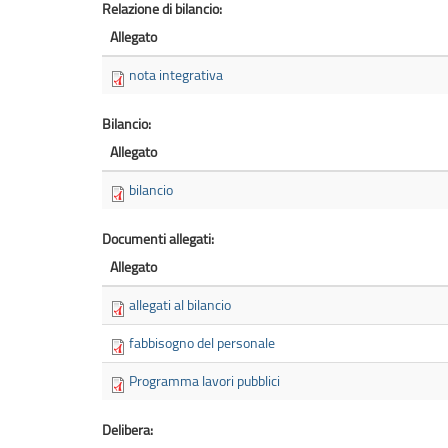
Relazione di bilancio:
Allegato
nota integrativa
Bilancio:
Allegato
bilancio
Documenti allegati:
Allegato
allegati al bilancio
fabbisogno del personale
Programma lavori pubblici
Delibera: