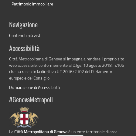
Patrimonio immobiliare
Navigazione
Contenuti più visti
Accessibilità
Città Metropolitana di Genova si impegna a rendere il proprio sito
web accessibile, conformemente al D.lgs. 10 agosto 2018, n.106
che ha recepito la direttiva UE 2016/2102 del Parlamento
europeo e del Consiglio.
Dichiarazione di Accessibilità
#GenovaMetropoli
La
Città Metropolitana di Genova
è un ente territoriale di area