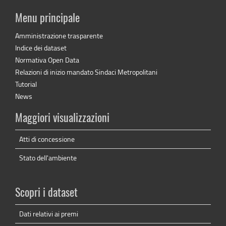
Menu principale
Amministrazione trasparente
Indice dei dataset
Normativa Open Data
Relazioni di inizio mandato Sindaci Metropolitani
Tutorial
News
Maggiori visualizzazioni
Atti di concessione
Stato dell'ambiente
Scopri i dataset
Dati relativi ai premi