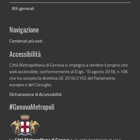
Atti generali
Navigazione
Contenuti più visti
Accessibilità
Città Metropolitana di Genova si impegna a rendere il proprio sito
web accessibile, conformemente al D.lgs. 10 agosto 2018, n.106
che ha recepito la direttiva UE 2016/2102 del Parlamento
europeo e del Consiglio.
Dichiarazione di Accessibilità
#GenovaMetropoli
La
Città Metropolitana di Genova
è un ente territoriale di area