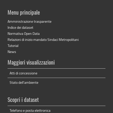
Menu principale
Amministrazione trasparente
Indice dei dataset
Normativa Open Data
Relazioni di inizio mandato Sindaci Metropolitani
Tutorial
News
Maggiori visualizzazioni
Atti di concessione
Stato dell'ambiente
Scopri i dataset
Telefono e posta elettronica