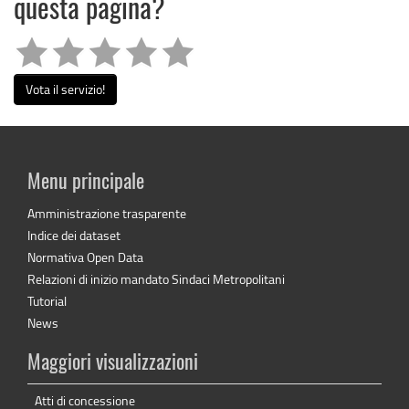
questa pagina?
Vota il servizio!
Menu principale
Amministrazione trasparente
Indice dei dataset
Normativa Open Data
Relazioni di inizio mandato Sindaci Metropolitani
Tutorial
News
Maggiori visualizzazioni
Atti di concessione