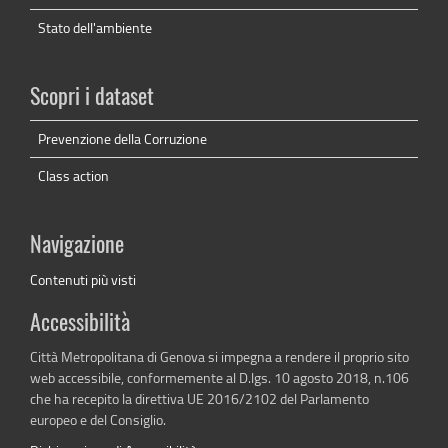
Stato dell'ambiente
Scopri i dataset
Prevenzione della Corruzione
Class action
Navigazione
Contenuti più visti
Accessibilità
Città Metropolitana di Genova si impegna a rendere il proprio sito
web accessibile, conformemente al D.lgs. 10 agosto 2018, n.106
che ha recepito la direttiva UE 2016/2102 del Parlamento
europeo e del Consiglio.