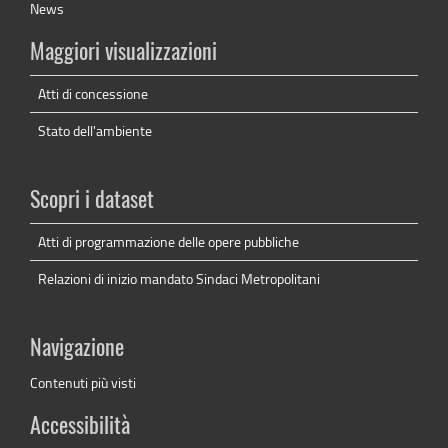
News
Maggiori visualizzazioni
Atti di concessione
Stato dell'ambiente
Scopri i dataset
Atti di programmazione delle opere pubbliche
Relazioni di inizio mandato Sindaci Metropolitani
Navigazione
Contenuti più visti
Accessibilità