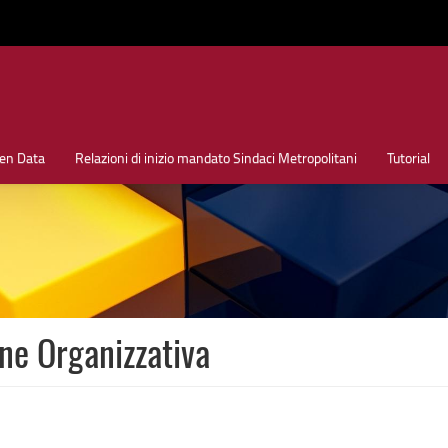
en Data
Relazioni di inizio mandato Sindaci Metropolitani
Tutorial
ne Organizzativa