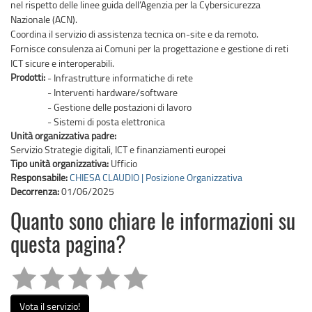
nel rispetto delle linee guida dell’Agenzia per la Cybersicurezza
Nazionale (ACN).
Coordina il servizio di assistenza tecnica on-site e da remoto.
Fornisce consulenza ai Comuni per la progettazione e gestione di reti
ICT sicure e interoperabili.
Prodotti:
- Infrastrutture informatiche di rete
- Interventi hardware/software
- Gestione delle postazioni di lavoro
- Sistemi di posta elettronica
Unità organizzativa padre:
Servizio Strategie digitali, ICT e finanziamenti europei
Tipo unità organizzativa:
Ufficio
Responsabile:
CHIESA CLAUDIO | Posizione Organizzativa
Decorrenza:
01/06/2025
Quanto sono chiare le informazioni su
questa pagina?
Vota il servizio!