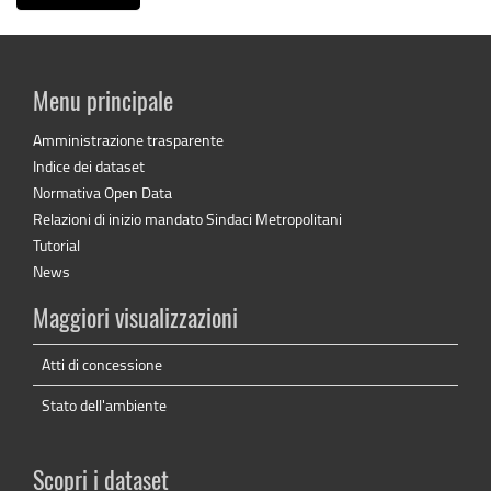
Menu principale
Amministrazione trasparente
Indice dei dataset
Normativa Open Data
Relazioni di inizio mandato Sindaci Metropolitani
Tutorial
News
Maggiori visualizzazioni
Atti di concessione
Stato dell'ambiente
Scopri i dataset