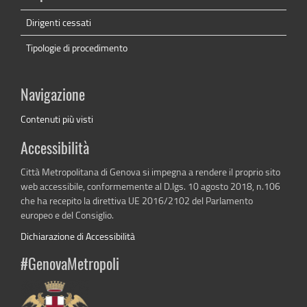
Dirigenti cessati
Tipologie di procedimento
Navigazione
Contenuti più visti
Accessibilità
Città Metropolitana di Genova si impegna a rendere il proprio sito
web accessibile, conformemente al D.lgs. 10 agosto 2018, n.106
che ha recepito la direttiva UE 2016/2102 del Parlamento
europeo e del Consiglio.
Dichiarazione di Accessibilità
#GenovaMetropoli