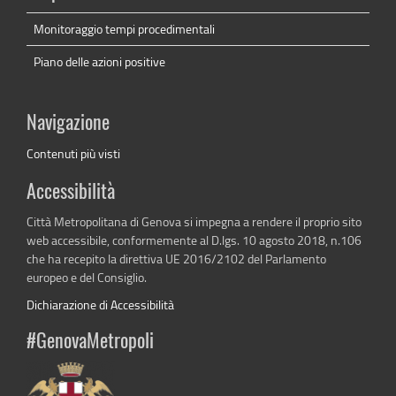
Monitoraggio tempi procedimentali
Piano delle azioni positive
Navigazione
Contenuti più visti
Accessibilità
Città Metropolitana di Genova si impegna a rendere il proprio sito
web accessibile, conformemente al D.lgs. 10 agosto 2018, n.106
che ha recepito la direttiva UE 2016/2102 del Parlamento
europeo e del Consiglio.
Dichiarazione di Accessibilità
#GenovaMetropoli