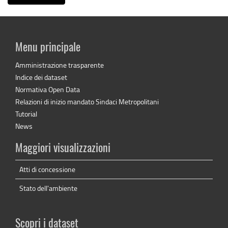
Menu principale
Amministrazione trasparente
Indice dei dataset
Normativa Open Data
Relazioni di inizio mandato Sindaci Metropolitani
Tutorial
News
Maggiori visualizzazioni
Atti di concessione
Stato dell'ambiente
Scopri i dataset