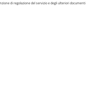
nzione di regolazione del servizio e degli ulteriori documenti