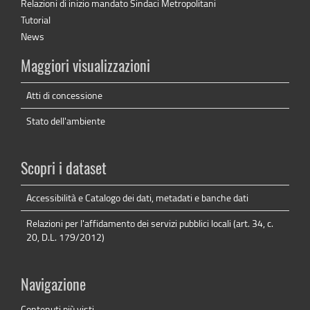
Relazioni di inizio mandato Sindaci Metropolitani
Tutorial
News
Maggiori visualizzazioni
Atti di concessione
Stato dell'ambiente
Scopri i dataset
Accessibilità e Catalogo dei dati, metadati e banche dati
Relazioni per l'affidamento dei servizi pubblici locali (art. 34, c.
20, D.L. 179/2012)
Navigazione
Contenuti più visti