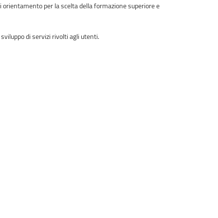
di orientamento per la scelta della formazione superiore e
luppo di servizi rivolti agli utenti.