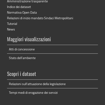
Amministrazione trasparente
Indice dei dataset
Normativa Open Data
Relazioni di inizio mandato Sindaci Metropolitani
Tutorial
News
Maggiori visualizzazioni
Atti di concessione
Stato dell'ambiente
Scopri i dataset
Relazioni sull'attuazione della legislazione
Tempi medi di erogazione dei servizi