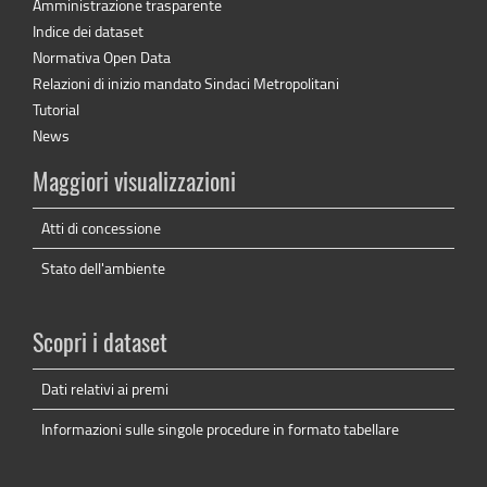
Amministrazione trasparente
Indice dei dataset
Normativa Open Data
Relazioni di inizio mandato Sindaci Metropolitani
Tutorial
News
Maggiori visualizzazioni
Atti di concessione
Stato dell'ambiente
Scopri i dataset
Dati relativi ai premi
Informazioni sulle singole procedure in formato tabellare