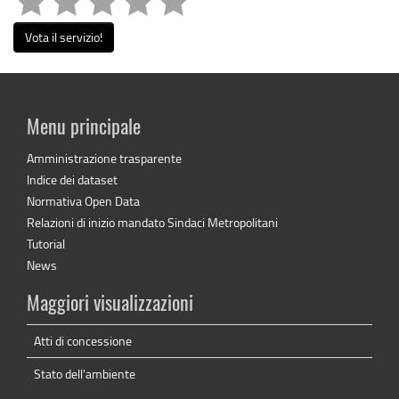
Vota il servizio!
Menu principale
Amministrazione trasparente
Indice dei dataset
Normativa Open Data
Relazioni di inizio mandato Sindaci Metropolitani
Tutorial
News
Maggiori visualizzazioni
Atti di concessione
Stato dell'ambiente