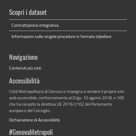
Scopri i dataset
Contrattazione integrativa
Informazioni sulle singole procedure in formato tabellare
Navigazione
Contenuti più visti
Accessibilità
Città Metropolitana di Genova si impegna a rendere il proprio sito
web accessibile, conformemente al D.lgs. 10 agosto 2018, n.106
che ha recepito la direttiva UE 2016/2102 del Parlamento
europeo e del Consiglio.
Dichiarazione di Accessibilità
#GenovaMetropoli