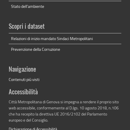
Stato dell'ambiente
Scopri i dataset
Relazioni di inizio mandato Sindaci Metropolitani
Prevenzione della Corruzione
Navigazione
Contenuti più visti
Accessibilità
Città Metropolitana di Genova si impegna a rendere il proprio sito
web accessibile, conformemente al D.lgs. 10 agosto 2018, n.106
che ha recepito la direttiva UE 2016/2102 del Parlamento
europeo e del Consiglio.
Dichiarazione di Accessibilità