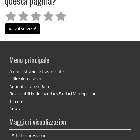
questa pagina?
Vota il servizio!
Menu principale
Amministrazione trasparente
Indice dei dataset
Normativa Open Data
Relazioni di inizio mandato Sindaci Metropolitani
Tutorial
News
Maggiori visualizzazioni
Atti di concessione