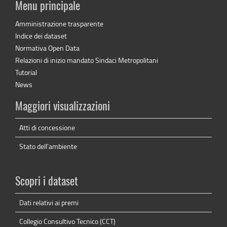
Menu principale
Amministrazione trasparente
Indice dei dataset
Normativa Open Data
Relazioni di inizio mandato Sindaci Metropolitani
Tutorial
News
Maggiori visualizzazioni
Atti di concessione
Stato dell'ambiente
Scopri i dataset
Dati relativi ai premi
Collegio Consultivo Tecnico (CCT)