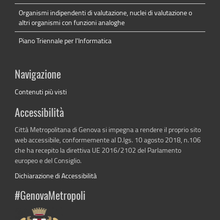
Organismi indipendenti di valutazione, nuclei di valutazione o
altri organismi con funzioni analoghe
Piano Triennale per l'Informatica
Navigazione
Contenuti più visti
Accessibilità
Città Metropolitana di Genova si impegna a rendere il proprio sito
web accessibile, conformemente al D.lgs. 10 agosto 2018, n.106
che ha recepito la direttiva UE 2016/2102 del Parlamento
europeo e del Consiglio.
Dichiarazione di Accessibilità
#GenovaMetropoli