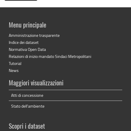
Menu principale
Amministrazione trasparente
Indice dei dataset
Normativa Open Data
Relazioni di inizio mandato Sindaci Metropolitani
Tutorial
News
Maggiori visualizzazioni
Atti di concessione
Stato dell'ambiente
Scopri i dataset