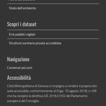
Stato dell'ambiente
Scopri i dataset
Enti pubblici vigilati
Strutture sanitarie private accreditate
Navigazione
Contenuti più visti
Accessibilità
Città Metropolitana di Genova si impegna a rendere il proprio sito
web accessibile, conformemente al D.lgs. 10 agosto 2018, n.106
che ha recepito la direttiva UE 2016/2102 del Parlamento
europeo e del Consiglio.