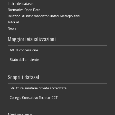
Indice dei dataset
Normativa Open Data
Relazioni di inizio mandato Sindaci Metropolitani
Tutorial
News
Maggiori visualizzazioni
Atti di concessione
Stato dell'ambiente
Scopri i dataset
Strutture sanitarie private accreditate
Collegio Consultivo Tecnico (CCT)