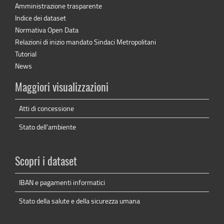
Amministrazione trasparente
Indice dei dataset
Normativa Open Data
Relazioni di inizio mandato Sindaci Metropolitani
Tutorial
News
Maggiori visualizzazioni
Atti di concessione
Stato dell'ambiente
Scopri i dataset
IBAN e pagamenti informatici
Stato della salute e della sicurezza umana