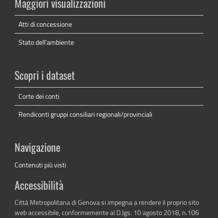
Maggiori visualizzazioni
Atti di concessione
Stato dell'ambiente
Scopri i dataset
Corte dei conti
Rendiconti gruppi consiliari regionali/provinciali
Navigazione
Contenuti più visti
Accessibilità
Città Metropolitana di Genova si impegna a rendere il proprio sito
web accessibile, conformemente al D.lgs. 10 agosto 2018, n.106