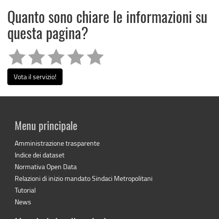
Quanto sono chiare le informazioni su
questa pagina?
Vota il servizio!
Menu principale
Amministrazione trasparente
Indice dei dataset
Normativa Open Data
Relazioni di inizio mandato Sindaci Metropolitani
Tutorial
News