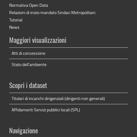
Normativa Open Data
Relazioni di inizio mandato Sindaci Metropolitani
Tutorial
News
Maggiori visualizzazioni
Atti di concessione
Stato dell'ambiente
Scopri i dataset
Titolari di incarichi dirigenziali (dirigenti non generali)
Affidamenti Servizi pubblici locali (SPL)
Navigazione