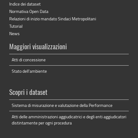
Indice dei dataset
Normativa Open Data
Relazioni di inizio mandato Sindaci Metropolitani
Tutorial
News
Maggiori visualizzazioni
Atti di concessione
Stato dell'ambiente
Scopri i dataset
Sistema di misurazione e valutazione della Performance
Atti delle amministrazioni aggiudicatrici e degli enti aggiudicatori
distintamente per ogni procedura