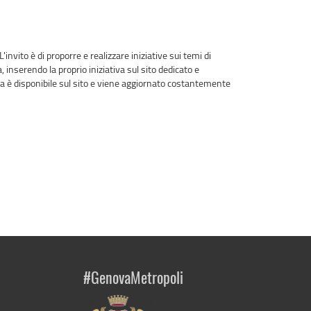
nvito è di proporre e realizzare iniziative sui temi di
inserendo la proprio iniziativa sul sito dedicato e
a è disponibile sul sito e viene aggiornato costantemente
#GenovaMetropoli