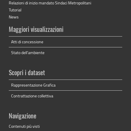
Relazioni di inizio mandato Sindaci Metropolitani
Tutorial
News
Maggiori visualizzazioni
Atti di concessione
Stato dell'ambiente
Scopri i dataset
Rappresentazione Grafica
Contrattazione collettiva
Navigazione
Contenuti più visti