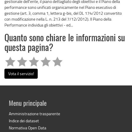
gestionale dell'ente, il piano dettagliato degli obiettivi e il Piano della
performance sono unificati organicamente nel Piano esecutivo di
gestione (art. 3, comma 1, lettera g-bis, del DL 174/2012 convertito
con modificazione nella L. n. 213 del 7/12/2012). Il Piano della
Performance individua gli obiettivi - ed...
Quanto sono chiare le informazioni su
questa pagina?
Vota il servizio!
Menu principale
Amministrazione trasparente
Indice dei dataset
Normativa Open Data