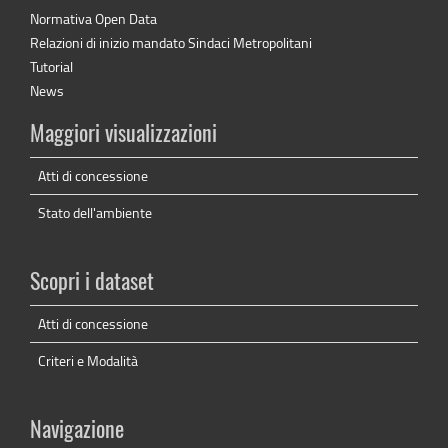
Normativa Open Data
Relazioni di inizio mandato Sindaci Metropolitani
Tutorial
News
Maggiori visualizzazioni
Atti di concessione
Stato dell'ambiente
Scopri i dataset
Atti di concessione
Criteri e Modalità
Navigazione