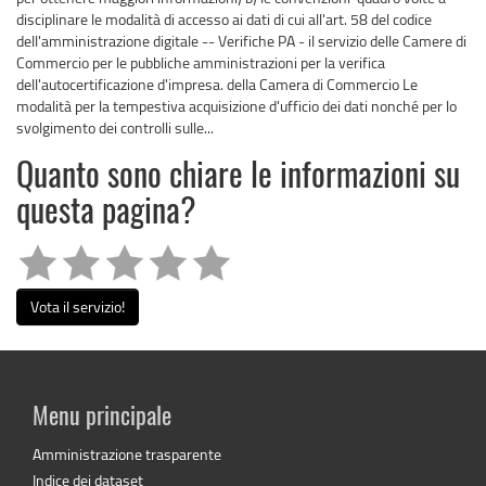
disciplinare le modalità di accesso ai dati di cui all'art. 58 del codice
dell'amministrazione digitale -- Verifiche PA - il servizio delle Camere di
Commercio per le pubbliche amministrazioni per la verifica
dell'autocertificazione d'impresa. della Camera di Commercio Le
modalità per la tempestiva acquisizione d'ufficio dei dati nonché per lo
svolgimento dei controlli sulle...
Quanto sono chiare le informazioni su
questa pagina?
Vota il servizio!
Menu principale
Amministrazione trasparente
Indice dei dataset