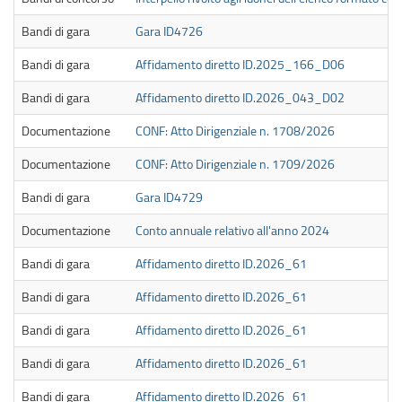
Bandi di gara
Gara ID4726
Bandi di gara
Affidamento diretto ID.2025_166_D06
Bandi di gara
Affidamento diretto ID.2026_043_D02
Documentazione
CONF: Atto Dirigenziale n. 1708/2026
Documentazione
CONF: Atto Dirigenziale n. 1709/2026
Bandi di gara
Gara ID4729
Documentazione
Conto annuale relativo all'anno 2024
Bandi di gara
Affidamento diretto ID.2026_61
Bandi di gara
Affidamento diretto ID.2026_61
Bandi di gara
Affidamento diretto ID.2026_61
Bandi di gara
Affidamento diretto ID.2026_61
Bandi di gara
Affidamento diretto ID.2026_61