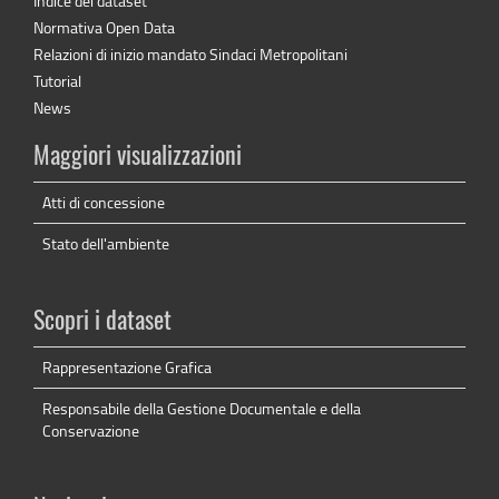
Indice dei dataset
Normativa Open Data
Relazioni di inizio mandato Sindaci Metropolitani
Tutorial
News
Maggiori visualizzazioni
Atti di concessione
Stato dell'ambiente
Scopri i dataset
Rappresentazione Grafica
Responsabile della Gestione Documentale e della
Conservazione