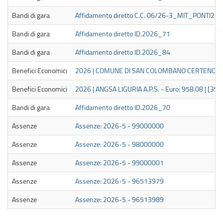
Bandi di gara
Affidamento diretto C.C. 06/26-3_MIT_PONTI2_
Bandi di gara
Affidamento diretto ID.2026_71
Bandi di gara
Affidamento diretto ID.2026_84
Benefici Economici
2026 | COMUNE DI SAN COLOMBANO CERTENOLI - 
Benefici Economici
2026 | ANGSA LIGURIA A.P.S. - Euro: 958.08 | [3
Bandi di gara
Affidamento diretto ID.2026_70
Assenze
Assenze: 2026-5 - 99000000
Assenze
Assenze: 2026-5 - 98000000
Assenze
Assenze: 2026-5 - 99000001
Assenze
Assenze: 2026-5 - 96513979
Assenze
Assenze: 2026-5 - 96513989