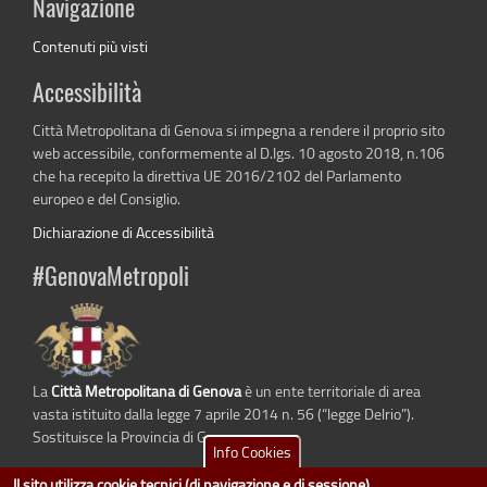
Navigazione
Contenuti più visti
Accessibilità
Città Metropolitana di Genova si impegna a rendere il proprio sito
web accessibile, conformemente al D.lgs. 10 agosto 2018, n.106
che ha recepito la direttiva UE 2016/2102 del Parlamento
europeo e del Consiglio.
Dichiarazione di Accessibilità
#GenovaMetropoli
La
Città Metropolitana di Genova
è un ente territoriale di area
vasta istituito dalla legge 7 aprile 2014 n. 56 (“legge Delrio”).
Sostituisce la Provincia di Genova.
Info Cookies
Il sito utilizza cookie tecnici (di navigazione e di sessione)